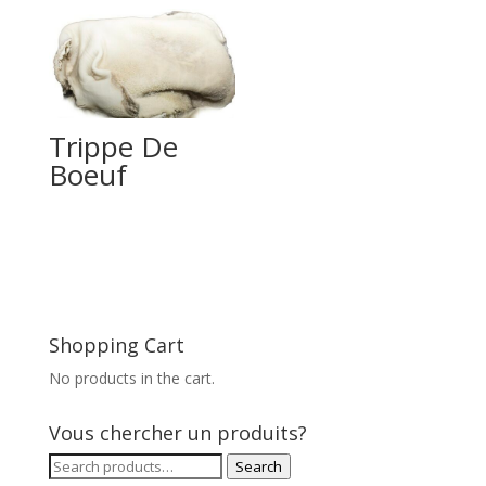
Trippe De
Boeuf
Shopping Cart
No products in the cart.
Vous chercher un produits?
Search
Search