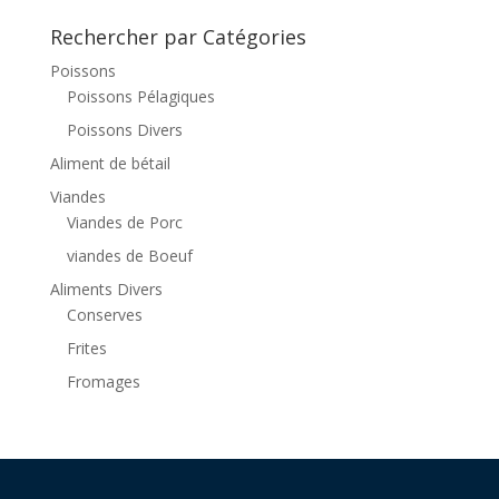
for:
Rechercher par Catégories
Poissons
Poissons Pélagiques
Poissons Divers
Aliment de bétail
Viandes
Viandes de Porc
viandes de Boeuf
Aliments Divers
Conserves
Frites
Fromages