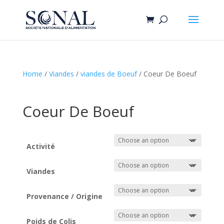
Home
/
Viandes
/
viandes de Boeuf
/ Coeur De Boeuf
Coeur De Boeuf
Activité
Viandes
Provenance / Origine
Poids de Colis