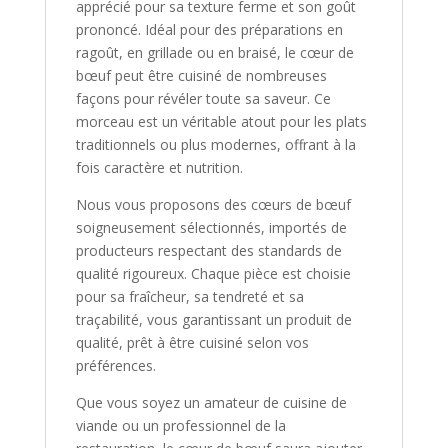
apprécié pour sa texture ferme et son goût
prononcé. Idéal pour des préparations en
ragoût, en grillade ou en braisé, le cœur de
bœuf peut être cuisiné de nombreuses
façons pour révéler toute sa saveur. Ce
morceau est un véritable atout pour les plats
traditionnels ou plus modernes, offrant à la
fois caractère et nutrition.
Nous vous proposons des cœurs de bœuf
soigneusement sélectionnés, importés de
producteurs respectant des standards de
qualité rigoureux. Chaque pièce est choisie
pour sa fraîcheur, sa tendreté et sa
traçabilité, vous garantissant un produit de
qualité, prêt à être cuisiné selon vos
préférences.
Que vous soyez un amateur de cuisine de
viande ou un professionnel de la