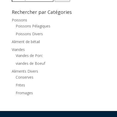
for:
Rechercher par Catégories
Poissons
Poissons Pélagiques
Poissons Divers
Aliment de bétail
Viandes
Viandes de Porc
viandes de Boeuf
Aliments Divers
Conserves
Frites
Fromages