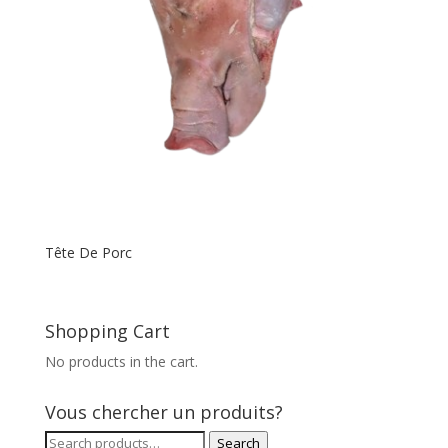
Tête De Porc
Shopping Cart
No products in the cart.
Vous chercher un produits?
Search
Search