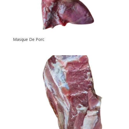
Masque De Porc