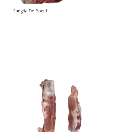
Sangria De Boeuf