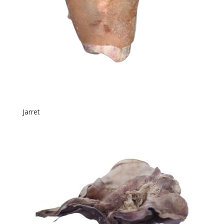
Jarret