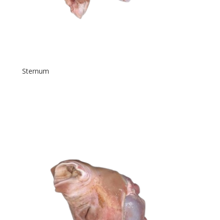
Sternum