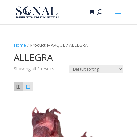
Home
/ Product MARQUE / ALLEGRA
ALLEGRA
Showing all 9 results