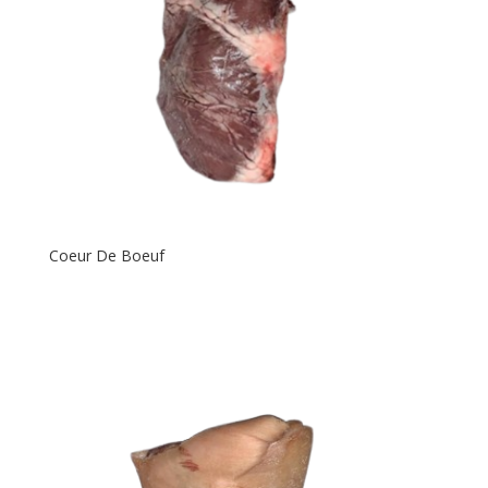
Coeur De Boeuf