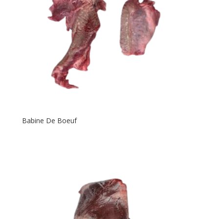
Babine De Boeuf