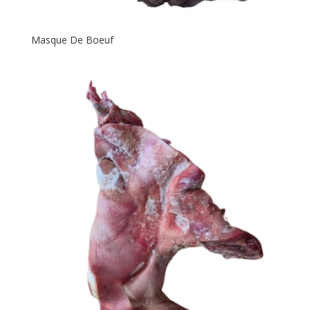
Masque De Boeuf