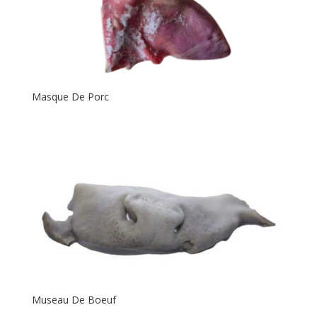
Masque De Porc
Museau De Boeuf