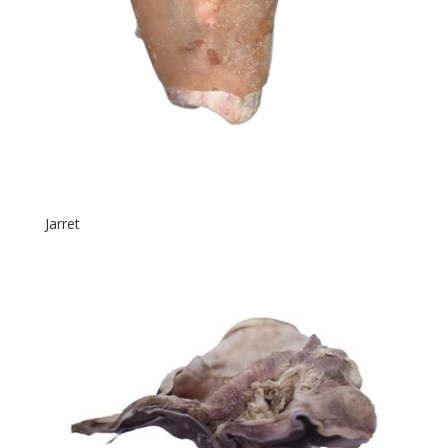
Jarret