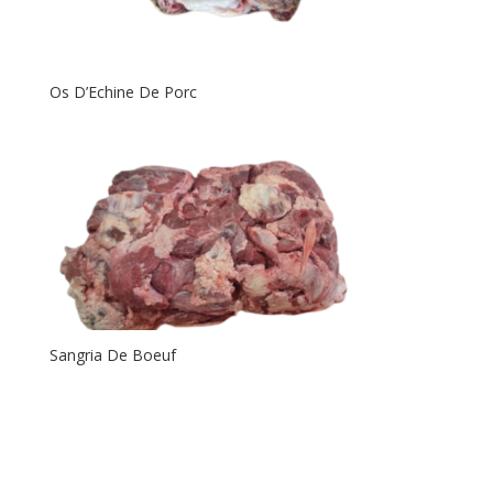
Os D’Echine De Porc
Sangria De Boeuf