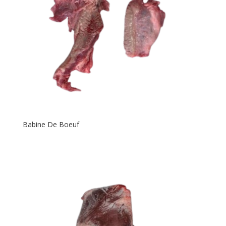
Babine De Boeuf