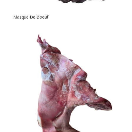
Masque De Boeuf