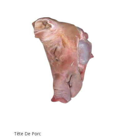
Tête De Porc