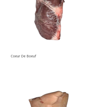
Coeur De Boeuf