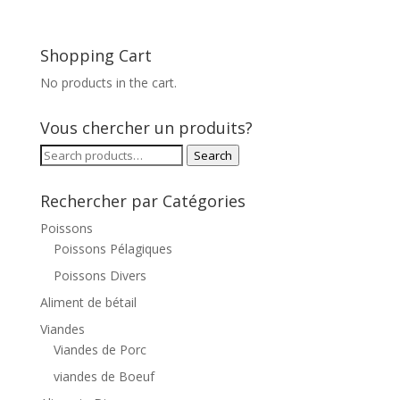
Shopping Cart
No products in the cart.
Vous chercher un produits?
Search
Search
for:
Rechercher par Catégories
Poissons
Poissons Pélagiques
Poissons Divers
Aliment de bétail
Viandes
Viandes de Porc
viandes de Boeuf