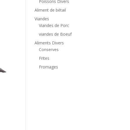
Poissons Divers
Aliment de bétail
Viandes
Viandes de Porc
viandes de Boeuf
Aliments Divers
Conserves
Frites
Fromages