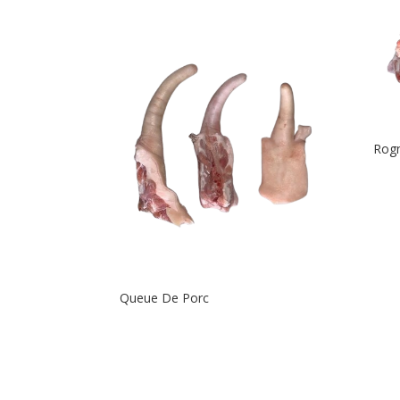
Rog
Queue De Porc