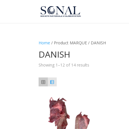
Home
/ Product MARQUE / DANISH
DANISH
Showing 1–12 of 14 results