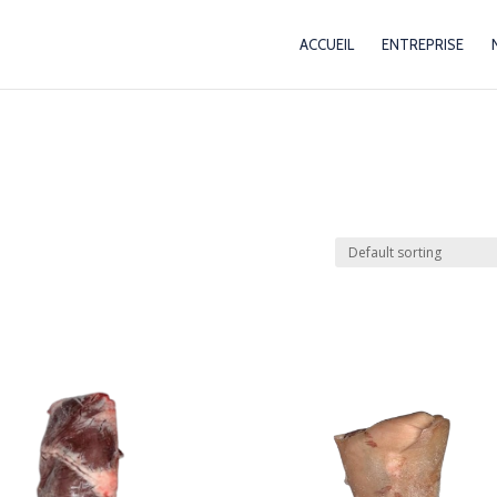
ACCUEIL
ENTREPRISE