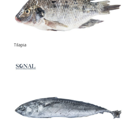
Tilapia