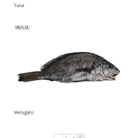
Tuna
Verrugato