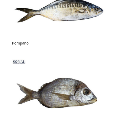
Pompano