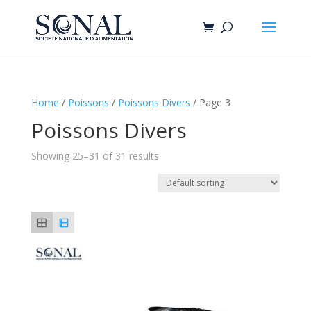
Home
/
Poissons
/
Poissons Divers
/ Page 3
Poissons Divers
Showing 25–31 of 31 results