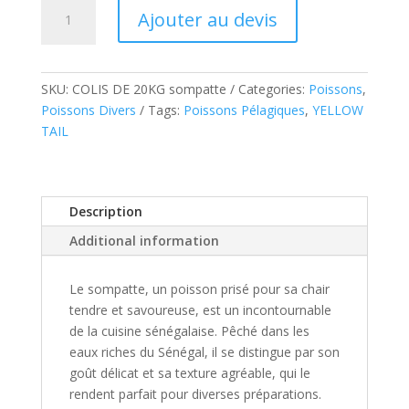
Sompatte
Ajouter au devis
quantity
SKU:
COLIS DE 20KG sompatte
Categories:
Poissons
,
Poissons Divers
Tags:
Poissons Pélagiques
,
YELLOW
TAIL
Description
Additional information
Le sompatte, un poisson prisé pour sa chair
tendre et savoureuse, est un incontournable
de la cuisine sénégalaise. Pêché dans les
eaux riches du Sénégal, il se distingue par son
goût délicat et sa texture agréable, qui le
rendent parfait pour diverses préparations.