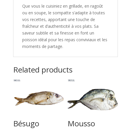
Que vous le cuisiniez en grillade, en ragoût
ou en soupe, le sompatte s’adapte à toutes
vos recettes, apportant une touche de
fraîcheur et d’authenticité à vos plats. Sa
saveur subtile et sa finesse en font un
poisson idéal pour les repas conviviaux et les
moments de partage.
Related products
Bésugo
Mousso