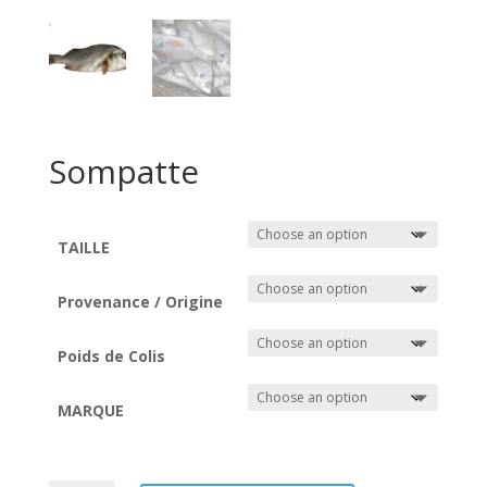
Sompatte
TAILLE
Provenance / Origine
Poids de Colis
MARQUE