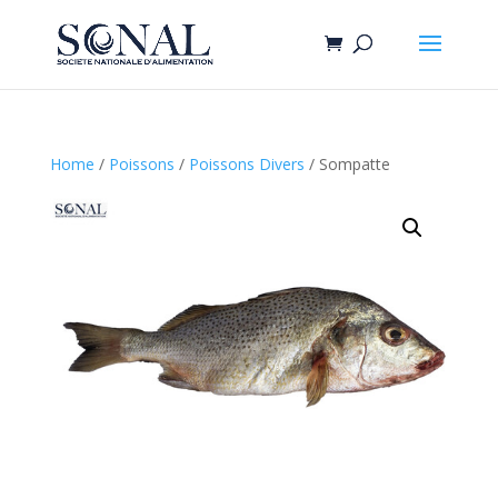
Home
/
Poissons
/
Poissons Divers
/ Sompatte