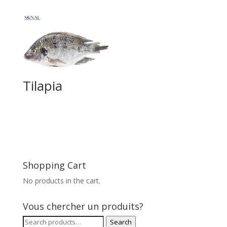
Tilapia
Shopping Cart
No products in the cart.
Vous chercher un produits?
Search
Search