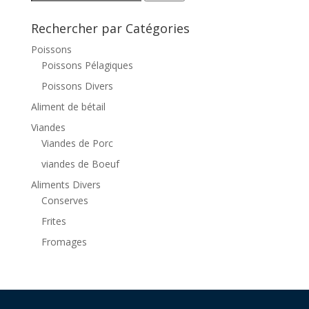
for:
Rechercher par Catégories
Poissons
Poissons Pélagiques
Poissons Divers
Aliment de bétail
Viandes
Viandes de Porc
viandes de Boeuf
Aliments Divers
Conserves
Frites
Fromages