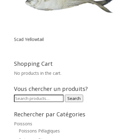
Scad Yellowtail
Shopping Cart
No products in the cart.
Vous chercher un produits?
Search
Search
for:
Rechercher par Catégories
Poissons
Poissons Pélagiques