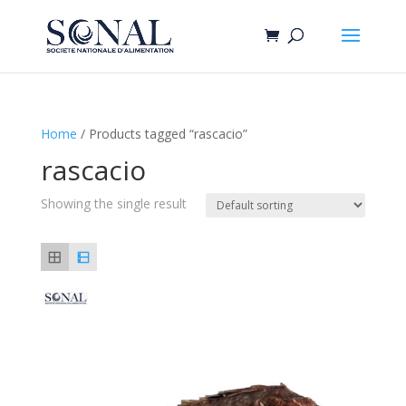
Home
/ Products tagged “rascacio”
rascacio
Showing the single result