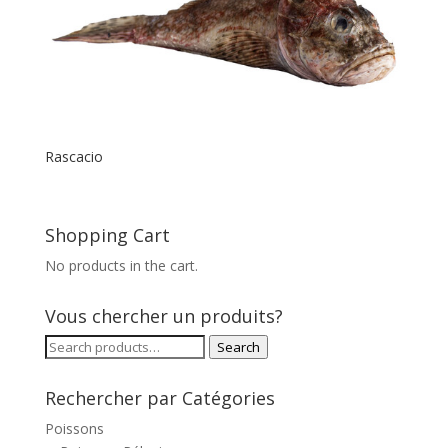
Rascacio
Shopping Cart
No products in the cart.
Vous chercher un produits?
Search
Search
for:
Rechercher par Catégories
Poissons