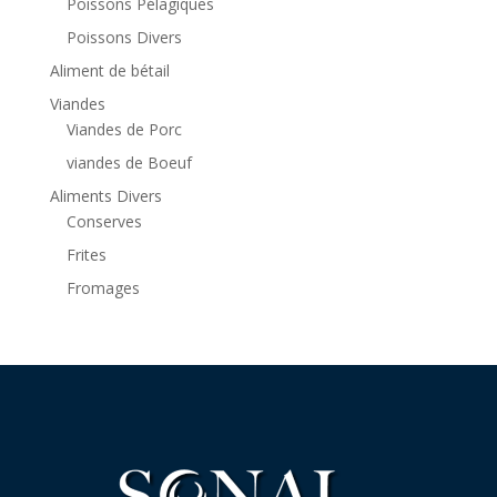
Poissons Pélagiques
Poissons Divers
Aliment de bétail
Viandes
Viandes de Porc
viandes de Boeuf
Aliments Divers
Conserves
Frites
Fromages