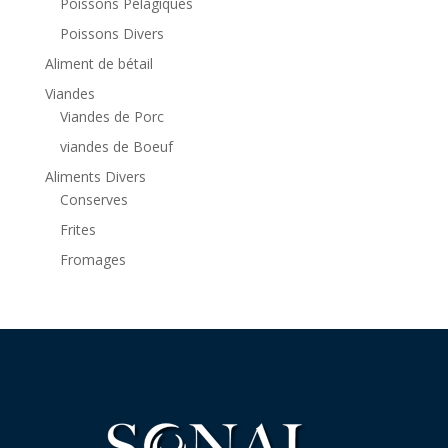
Poissons Pélagiques
Poissons Divers
Aliment de bétail
Viandes
Viandes de Porc
viandes de Boeuf
Aliments Divers
Conserves
Frites
Fromages