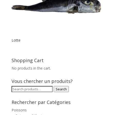
Lotte
Shopping Cart
No products in the cart.
Vous chercher un produits?
Search
Search
for:
Rechercher par Catégories
Poissons