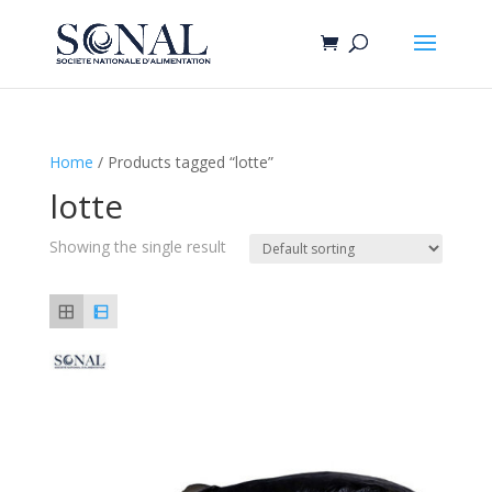
Home
/ Products tagged “lotte”
lotte
Showing the single result