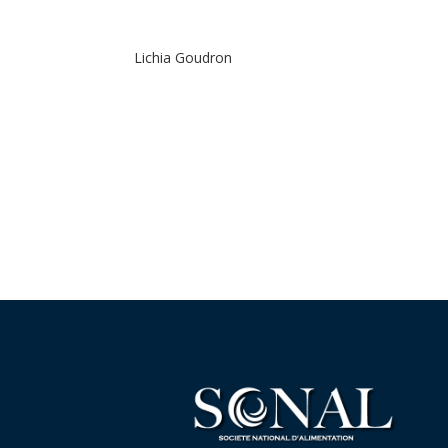
Lichia Goudron