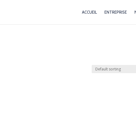
ACCUEIL
ENTREPRISE