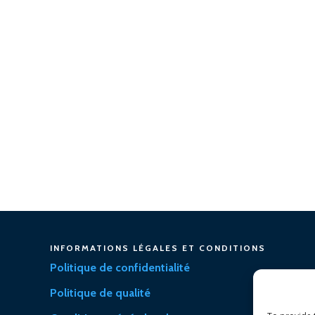
INFORMATIONS LÉGALES ET CONDITIONS
Politique de confidentialité
Politique de qualité