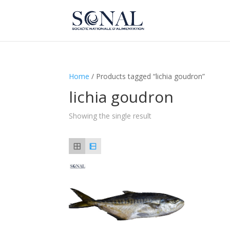
Home
/ Products tagged “lichia goudron”
lichia goudron
Showing the single result