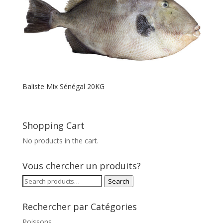
Baliste Mix Sénégal 20KG
Shopping Cart
No products in the cart.
Vous chercher un produits?
Search
Search
for:
Rechercher par Catégories
Poissons