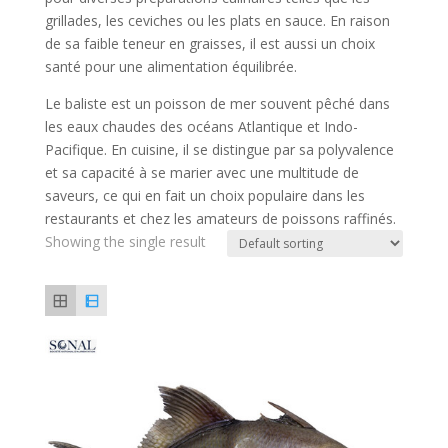
grillades, les ceviches ou les plats en sauce. En raison
de sa faible teneur en graisses, il est aussi un choix
santé pour une alimentation équilibrée.
Le baliste est un poisson de mer souvent pêché dans
les eaux chaudes des océans Atlantique et Indo-
Pacifique. En cuisine, il se distingue par sa polyvalence
et sa capacité à se marier avec une multitude de
saveurs, ce qui en fait un choix populaire dans les
restaurants et chez les amateurs de poissons raffinés.
Showing the single result