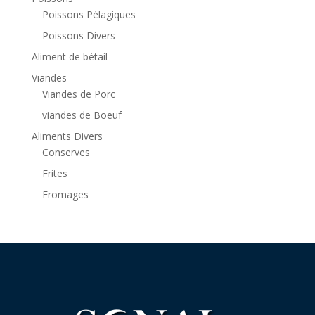
Poissons Pélagiques
Poissons Divers
Aliment de bétail
Viandes
Viandes de Porc
viandes de Boeuf
Aliments Divers
Conserves
Frites
Fromages