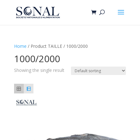
Home
/ Product TAILLE / 1000/2000
1000/2000
Showing the single result