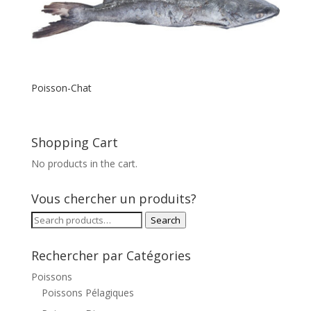
Poisson-Chat
Shopping Cart
No products in the cart.
Vous chercher un produits?
Search
Search
for:
Rechercher par Catégories
Poissons
Poissons Pélagiques