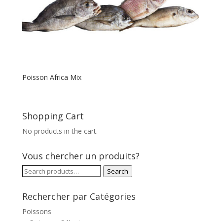
Poisson Africa Mix
Shopping Cart
No products in the cart.
Vous chercher un produits?
Search
Search
for:
Rechercher par Catégories
Poissons