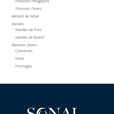
Poissons Pélagiques
Poissons Divers
Aliment de bétail
Viandes
Viandes de Porc
viandes de Boeuf
Aliments Divers
Conserves
Frites
Fromages