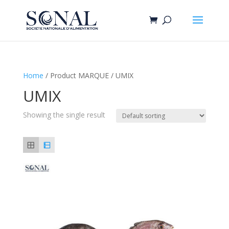
Home
/ Product MARQUE / UMIX
UMIX
Showing the single result