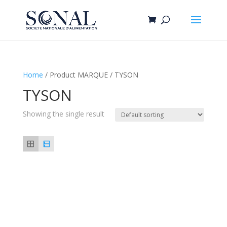
Home
/ Product MARQUE / TYSON
TYSON
Showing the single result