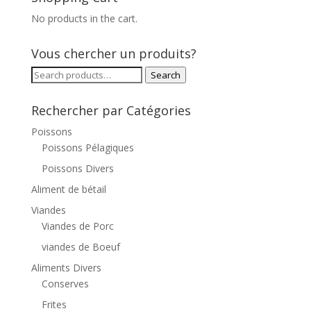
No products in the cart.
Vous chercher un produits?
Search
Search
for:
Rechercher par Catégories
Poissons
Poissons Pélagiques
Poissons Divers
Aliment de bétail
Viandes
Viandes de Porc
viandes de Boeuf
Aliments Divers
Conserves
Frites