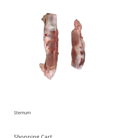
Sternum
Shopping Cart