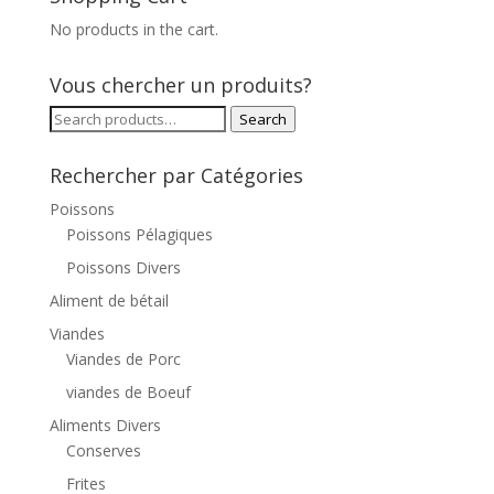
No products in the cart.
Vous chercher un produits?
Search
Search
for:
Rechercher par Catégories
Poissons
Poissons Pélagiques
Poissons Divers
Aliment de bétail
Viandes
Viandes de Porc
viandes de Boeuf
Aliments Divers
Conserves
Frites