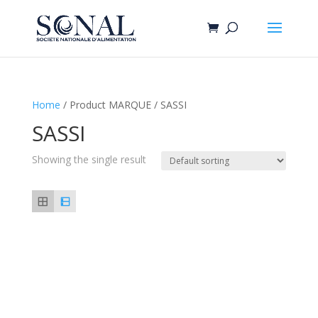
Home
/ Product MARQUE / SASSI
SASSI
Showing the single result