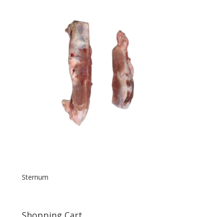
Sternum
Shopping Cart