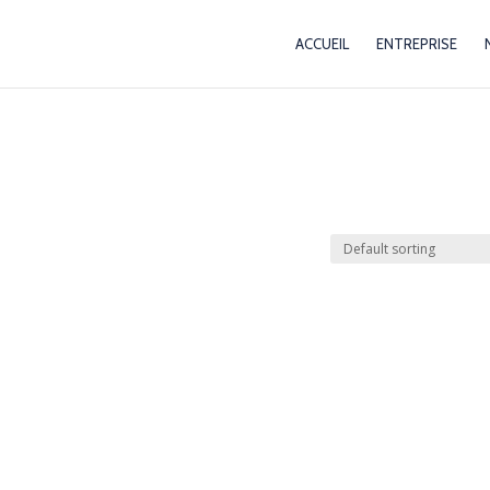
ACCUEIL
ENTREPRISE