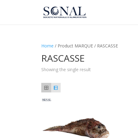
Home
/ Product MARQUE / RASCASSE
RASCASSE
Showing the single result