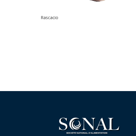
Rascacio