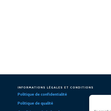
INFORMATIONS LÉGALES ET CONDITIONS
Politique de confidentialité
Politique de qualité