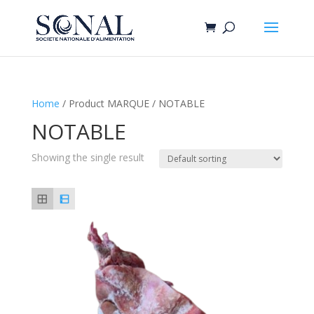
Home
/ Product MARQUE / NOTABLE
NOTABLE
Showing the single result