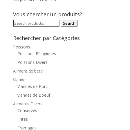
Vous chercher un produits?
Search
Search
for:
Rechercher par Catégories
Poissons
Poissons Pélagiques
Poissons Divers
Aliment de bétail
Viandes
Viandes de Porc
viandes de Boeuf
Aliments Divers
Conserves
Frites
Fromages