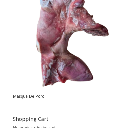
Masque De Porc
Shopping Cart
No products in the cart.