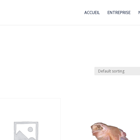
ACCUEIL
ENTREPRISE