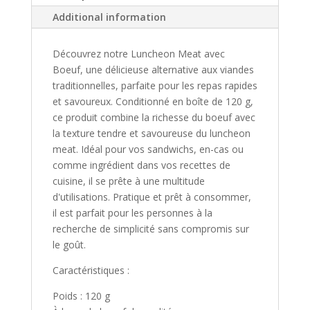
Additional information
Découvrez notre Luncheon Meat avec
Boeuf, une délicieuse alternative aux viandes
traditionnelles, parfaite pour les repas rapides
et savoureux. Conditionné en boîte de 120 g,
ce produit combine la richesse du boeuf avec
la texture tendre et savoureuse du luncheon
meat. Idéal pour vos sandwichs, en-cas ou
comme ingrédient dans vos recettes de
cuisine, il se prête à une multitude
d'utilisations. Pratique et prêt à consommer,
il est parfait pour les personnes à la
recherche de simplicité sans compromis sur
le goût.
Caractéristiques :
Poids : 120 g