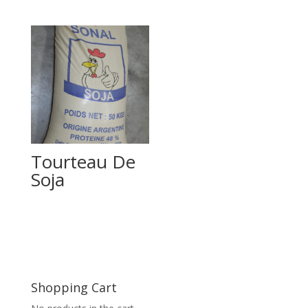
Tourteau De
Soja
Shopping Cart