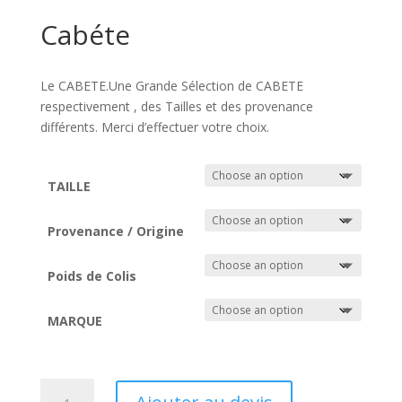
Cabéte
Le CABETE.Une Grande Sélection de CABETE
respectivement , des Tailles et des provenance
différents. Merci d’effectuer votre choix.
TAILLE
Provenance / Origine
Poids de Colis
MARQUE
Cabéte