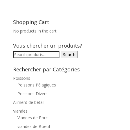
Shopping Cart
No products in the cart.
Vous chercher un produits?
Search
Search
for:
Rechercher par Catégories
Poissons
Poissons Pélagiques
Poissons Divers
Aliment de bétail
Viandes
Viandes de Porc
viandes de Boeuf